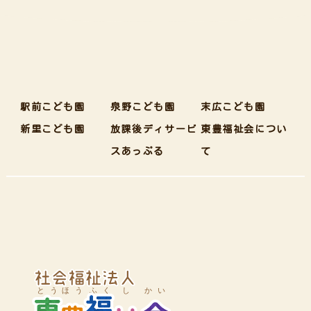
駅前こども園
泉野こども園
末広こども園
新里こども園
放課後ディサービ
東豊福祉会につい
スあっぷる
て