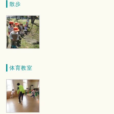
散歩
体育教室