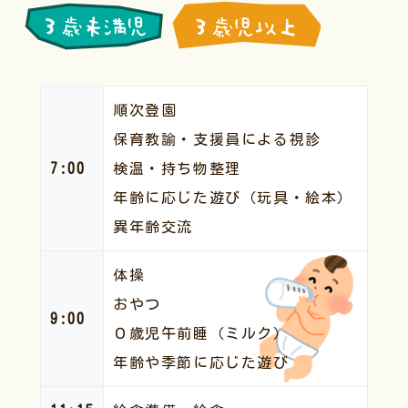
順次登園
保育教諭・支援員による視診
7:00
検温・持ち物整理
年齢に応じた遊び（玩具・絵本）
異年齢交流
体操
おやつ
9:00
０歳児午前睡（ミルク）
年齢や季節に応じた遊び