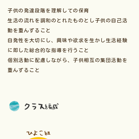
子供の発達段階を理解しての保育
生活の流れを調和のとれたものとし子供の自己活
動を重んずること
自発性を大切にし、興味や欲求を生かし生活経験
に即した総合的な指導を行うこと
個別活動に配慮しながら、子供相互の集団活動を
重んずること