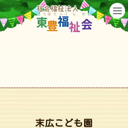
末広こども園