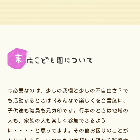
今必要なのは、少しの我慢と少しの不自由さ？で
も活動するときは《みんなで楽しくを合言葉に、
子供達も職員も元気印です。行事のときは地域の
人も、家族の人も楽しく参加できるよう
に・・・・と思ってます。その他お困りのことが