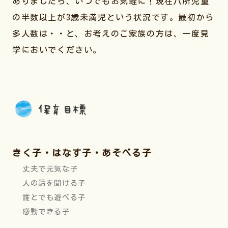
ありましたら、いつでもお気軽に！現在八所児童
の半数以上が3歳未満児という状況です。最初から
多人数は・・と、お考えのご家族の方は、一度見
学においでください。
きく子・はなす子・あそべる子
丈夫で元気な子
人の話を聞ける子
誰とでも遊べる子
感動できる子