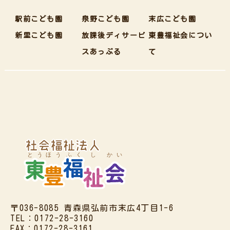
駅前こども園
泉野こども園
末広こども園
新里こども園
放課後ディサービ
東豊福祉会につい
スあっぷる
て
〒036-8085 青森県弘前市末広4丁目1-6
TEL：0172-28-3160
FAX：0172-28-3161