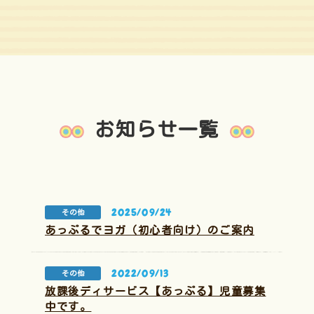
お知らせ一覧
2025/09/24
その他
あっぷるでヨガ（初心者向け）のご案内
2022/09/13
その他
放課後ディサービス【あっぷる】児童募集
中です。