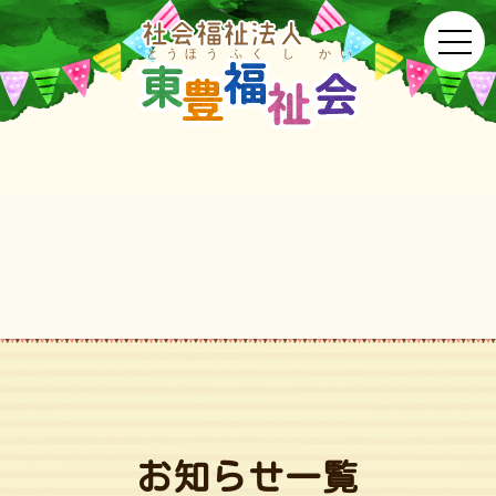
お知らせ一覧