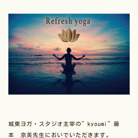
城東ヨガ・スタジオ主宰の”kyoumi”藤
本 京美先生においでいただきます。