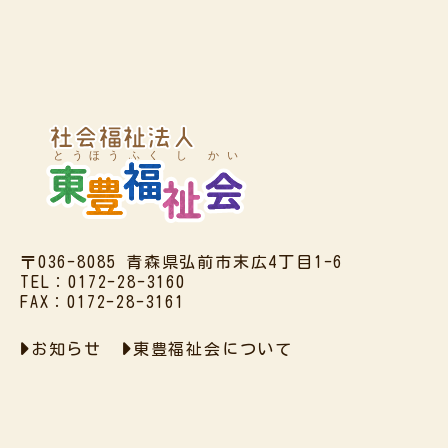
〒036-8085 青森県弘前市末広4丁目1-6
TEL：0172-28-3160
FAX：0172-28-3161
お知らせ
東豊福祉会について