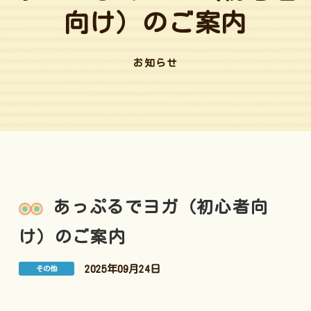
向け）のご案内
お知らせ
あっぷるでヨガ（初心者向
け）のご案内
2025年09月24日
その他