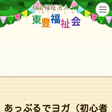
あっぷるでヨガ（初心者