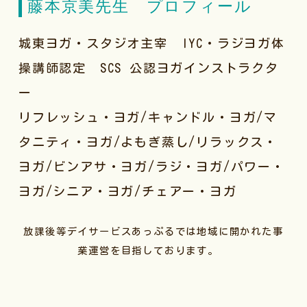
藤本京美先生 プロフィール
城東ヨガ・スタジオ主宰 IYC・ラジヨガ体
操講師認定 SCS 公認ヨガインストラクタ
ー
リフレッシュ・ヨガ/キャンドル・ヨガ/マ
タニティ・ヨガ/よもぎ蒸し/リラックス・
ヨガ/ビンアサ・ヨガ/ラジ・ヨガ/パワー・
ヨガ/シニア・ヨガ/チェアー・ヨガ
放課後等デイサービスあっぷるでは地域に開かれた事
業運営を目指しております。