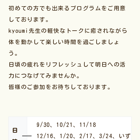
初めての方でも出来るプログラムをご用意
しております。
kyoumi先生の軽快なトークに癒されながら
体を動かして楽しい時間を過ごしましょ
う。
日頃の疲れをリフレッシュして明日への活
力につなげてみませんか。
皆様のご参加をお待ちしております。
9/30、10/21、11/18
日
12/16、1/20、2/17、3/24、いず