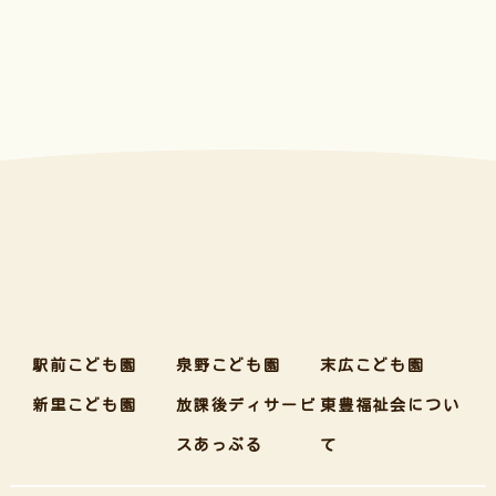
駅前こども園
泉野こども園
末広こども園
新里こども園
放課後ディサービ
東豊福祉会につい
スあっぷる
て