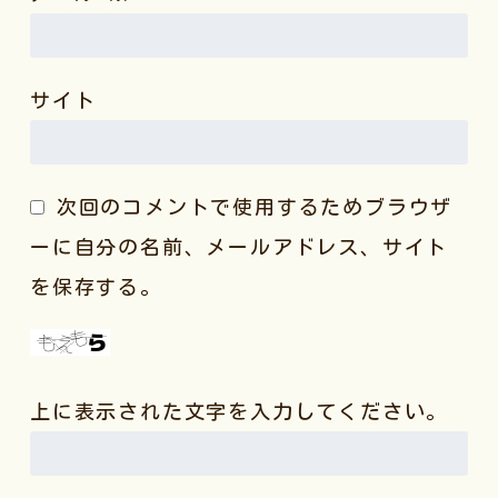
サイト
次回のコメントで使用するためブラウザ
ーに自分の名前、メールアドレス、サイト
を保存する。
上に表示された文字を入力してください。