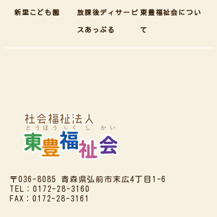
新里こども園
放課後ディサービ
東豊福祉会につい
スあっぷる
て
〒036-8085 青森県弘前市末広4丁目1-6
TEL：0172-28-3160
FAX：0172-28-3161