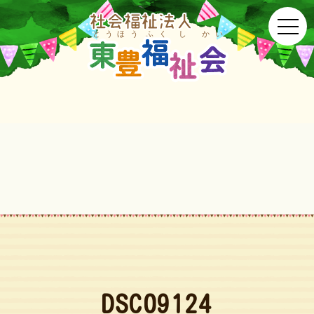
DSC09124