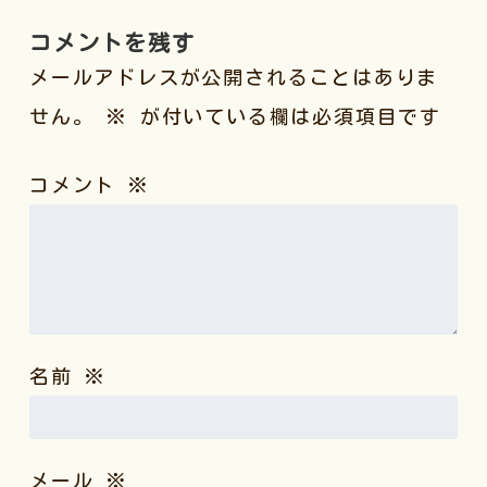
コメントを残す
メールアドレスが公開されることはありま
せん。
※
が付いている欄は必須項目です
コメント
※
名前
※
メール
※