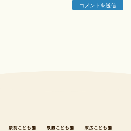
駅前こども園
泉野こども園
末広こども園